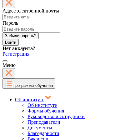
Адрес электронной почты
Пароль
Забыли пароль?
Войти
Нет аккаунта?
Регистрация
Меню
Программы обучения
Об институте
Об институте
Формы обучения
Руководство и сотрудники
Преподаватели
Документы
Благодарности
Вакансии