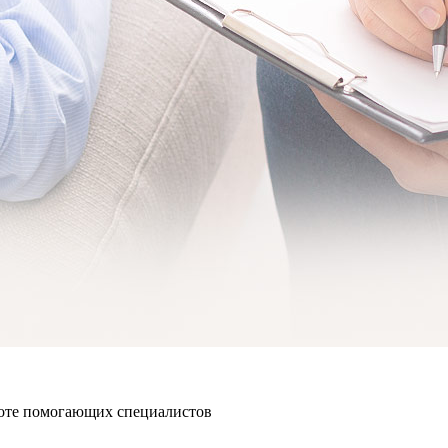
боте помогающих специалистов