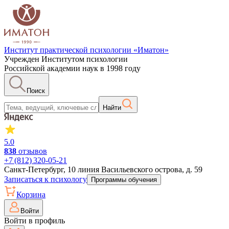
Институт практической психологии «Иматон»
Учрежден Институтом психологии
Российской академии наук в 1998 году
Поиск
Найти
5.0
838
отзывов
+7 (812) 320‑05‑21
Санкт-Петербург, 10 линия Васильевского острова, д. 59
Записаться к психологу
Программы обучения
Корзина
Войти
Войти в профиль