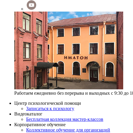
Работаем ежедневно без перерыва и выходных с 9:30 до 1
Центр психологической помощи
Записаться к психологу
Видеокаталог
Бесплатная коллекция мастер-классов
Корпоративное обучение
Коллективное обучение для организаций