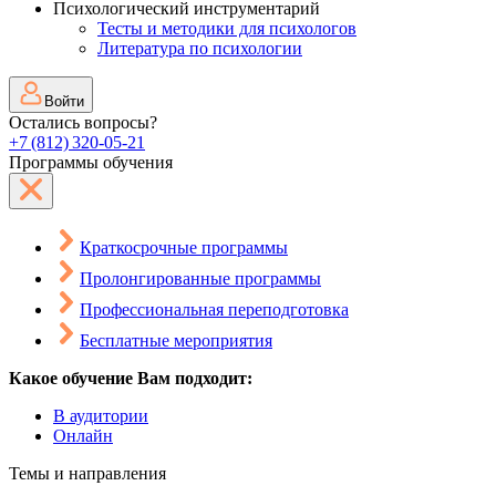
Психологический инструментарий
Тесты и методики для психологов
Литература по психологии
Войти
Остались вопросы?
+7 (812) 320-05-21
Программы обучения
Краткосрочные программы
Пролонгированные программы
Профессиональная переподготовка
Бесплатные мероприятия
Какое обучение Вам подходит:
В аудитории
Онлайн
Темы и направления