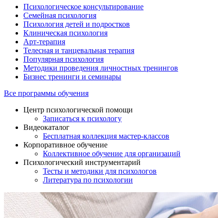
Психологическое консультирование
Семейная психология
Психология детей и подростков
Клиническая психология
Арт-терапия
Телесная и танцевальная терапия
Популярная психология
Методики проведения личностных тренингов
Бизнес тренинги и семинары
Все программы обучения
Центр психологической помощи
Записаться к психологу
Видеокаталог
Бесплатная коллекция мастер-классов
Корпоративное обучение
Коллективное обучение для организаций
Психологический инструментарий
Тесты и методики для психологов
Литература по психологии