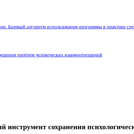
огии. Базовый алгоритм использования программы в практике с
решения проблем человеческих взаимоотношений
й инструмент сохранения психологическ