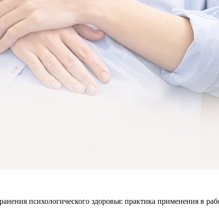
анения психологического здоровья: практика применения в ра