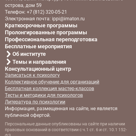
острова, дом 59
Телефон: +7 (812) 320‑05‑21
Электронная почта: ippi@imaton.ru
Краткосрочные программы
Пролонгированные программы
Профессиональная переподготовка
Бесплатные мероприятия
Об институте
Темы и направления
Консультационный центр
Записаться к психологу
Коллективное обучение для организаций
Бесплатная коллекция мастер-классов
Тесты и методики для психологов
Литература по психологии
Информация, размещенная на сайте, не является
публичной офертой.
Персональные данные опубликованы на сайте при наличии
правовых оснований в соответствии с ч.1 ст. 6 и ст. 10.1 152-
ФЗ.