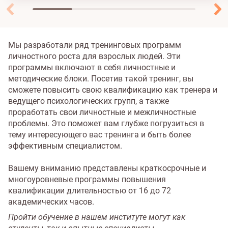
Мы разработали ряд тренинговых программ
личностного роста для взрослых людей. Эти
программы включают в себя личностные и
методические блоки. Посетив такой тренинг, вы
сможете повысить свою квалификацию как тренера и
ведущего психологических групп, а также
проработать свои личностные и межличностные
проблемы. Это поможет вам глубже погрузиться в
тему интересующего вас тренинга и быть более
эффективным специалистом.
Вашему вниманию представлены краткосрочные и
многоуровневые программы повышения
квалификации длительностью от 16 до 72
академических часов.
Пройти обучение в нашем институте могут как