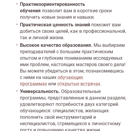
Практикоориентированность
обучения
позволит вам в короткие сроки
получить новые знания и навыки.
Практическая ценность знаний
поможет вам
добиться своих целей, как в профессиональной,
так и личной жизни.
Высокое качество образования.
Мы выбираем
преподавателей с большим практическим
опытом и глубоким пониманием исследуемых
ими проблем, настоящих мастеров своего дела!
Вы можете убедиться в этом, познакомившись
с ними на наших
обучающих
программах
или
открытых встречах
.
Универсальность.
Образовательные
программы, представленные в данном разделе,
удовлетворяют потребности двух категорий
обучающихся: специалистов, желающих
пополнить свой инструментарий и
неспециалистов, стремящихся к личностному
росту и повышению качества жизни.