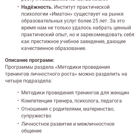
Надёжность.
Институт практической
психологии «Иматон» существует на рынке
образовательных услуг более 25 лет. За это
время нам не только удалось набрать ценный
практический опыт, но и зарекомендовать себя
как престижное учебное заведение, дающее
качественное образование.
Описание программ:
Программы раздела «Методики проведения
тренингов личностного роста» можно разделить на
четыре подраздела:
Методики проведения тренингов для женщин
Компетенции тренера, психолога, педагога
Отношения с родителями, материнство,
супружество
Личностное развитие и межличностное
общение