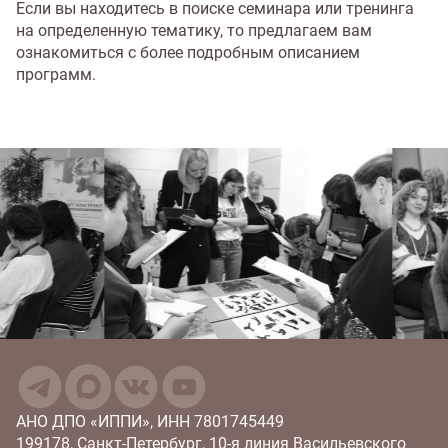
Если вы находитесь в поиске семинара или тренинга
на определенную тематику, то предлагаем вам
ознакомиться с более подробным описанием
программ.
АНО ДПО «ИППИ», ИНН 7801745449
199178, Санкт-Петербург, 10‑я линия Васильевского