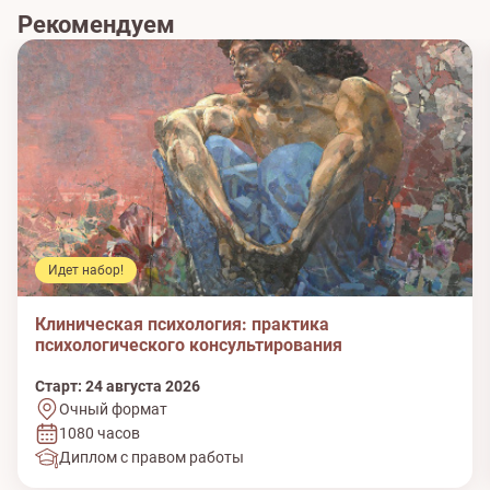
Рекомендуем
Идет набор!
Клиническая психология: практика
психологического консультирования
Старт: 24 августа 2026
Очный формат
1080 часов
Диплом с правом работы