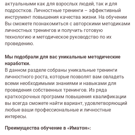
актуальными как для взрослых людей, так и для
подростков. Личностные тренинги – эффективный
инструмент повышения качества жизни. На обучении
Вы сможете познакомиться с авторскими методиками
личностных тренингов и получить готовую
технологию и методическое руководство по их
проведению.
Мы подобрали для вас уникальные методические
наработки.
В данном разделе собраны уникальные тренинги
личностного роста, которые позволят вам овладеть
всеми необходимыми знаниями и навыками для
проведения собственных тренингов. Из ряда
краткосрочных программ повышения квалификации
вы всегда сможете найти вариант, удовлетворяющий
любые ваши профессиональные и личностные
интересы.
Преимущества обучение в «Иматон»: