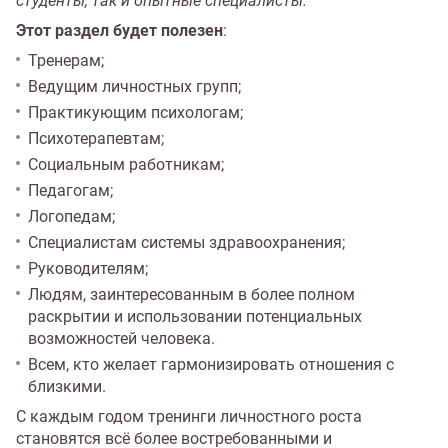
студенты, так и опытные специалисты.
Этот раздел будет полезен
:
Тренерам;
Ведущим личностных групп;
Практикующим психологам;
Психотерапевтам;
Социальным работникам;
Педагогам;
Логопедам;
Специалистам системы здравоохранения;
Руководителям;
Людям, заинтересованным в более полном
раскрытии и использовании потенциальных
возможностей человека.
Всем, кто желает гармонизировать отношения с
близкими.
С каждым годом тренинги личностного роста
становятся всё более востребованными и