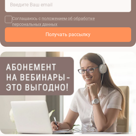
Соглашаюсь с
положением об обработке
персональных данных
Получать рассылку