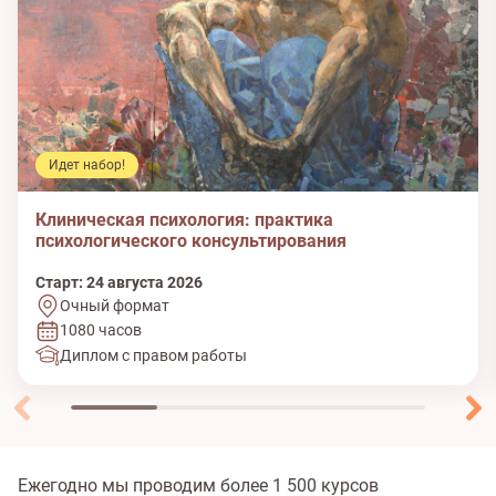
Идет набор!
Клиническая психология: практика
психологического консультирования
Старт: 24 августа 2026
Очный формат
1080 часов
Диплом с правом работы
Ежегодно мы проводим более 1 500 курсов