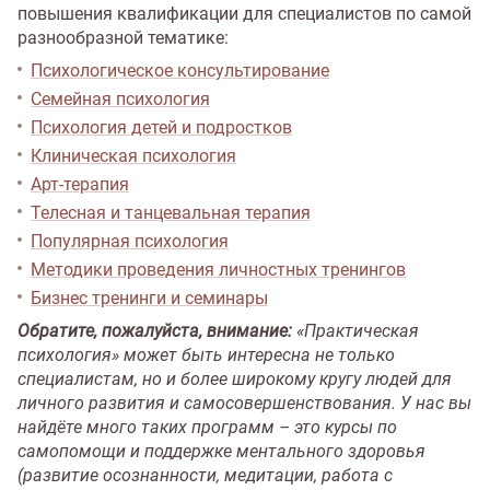
повышения квалификации для специалистов по самой
разнообразной тематике:
Психологическое консультирование
Семейная психология
Психология детей и подростков
Клиническая психология
Арт-терапия
Телесная и танцевальная терапия
Популярная психология
Методики проведения личностных тренингов
Бизнес тренинги и семинары
Обратите, пожалуйста, внимание:
«Практическая
психология» может быть интересна не только
специалистам, но и более широкому кругу людей для
личного развития и самосовершенствования. У нас вы
найдёте много таких программ – это курсы по
самопомощи и поддержке ментального здоровья
(развитие осознанности, медитации, работа с