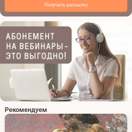
Получать рассылку
Рекомендуем