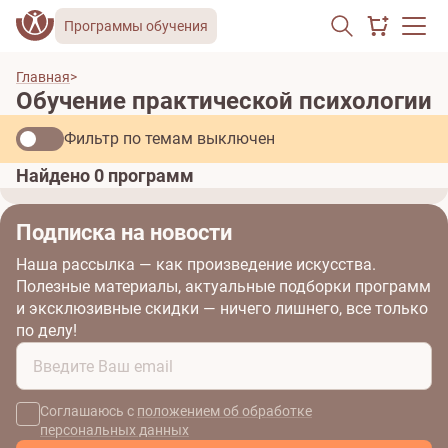
Программы обучения
Главная
Обучение практической психологии
Фильтр по темам
выключен
Найдено
0
программ
Подписка на новости
Наша рассылка — как произведение искусства.
Полезные материалы, актуальные подборки программ
и эксклюзивные скидки — ничего лишнего, все только
по делу!
Соглашаюсь с
положением об обработке
персональных данных