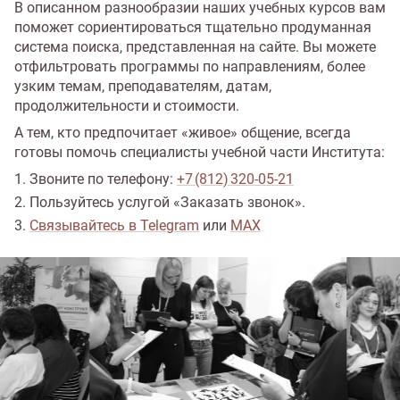
В описанном разнообразии наших учебных курсов вам
поможет сориентироваться тщательно продуманная
система поиска, представленная на сайте. Вы можете
отфильтровать программы по направлениям, более
узким темам, преподавателям, датам,
продолжительности и стоимости.
А тем, кто предпочитает «живое» общение, всегда
готовы помочь специалисты учебной части Института:
Звоните по телефону:
+7 (812) 320‑05‑21
Пользуйтесь услугой «Заказать звонок».
Связывайтесь в Telegram
или
MAX