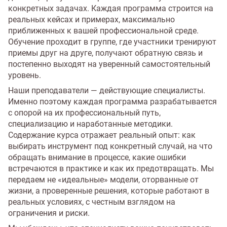
конкретных задачах. Каждая программа строится на
реальных кейсах и примерах, максимально
приближенных к вашей профессиональной среде.
Обучение проходит в группе, где участники тренируют
приемы друг на друге, получают обратную связь и
постепенно выходят на уверенный самостоятельный
уровень.
Наши преподаватели — действующие специалисты.
Именно поэтому каждая программа разрабатывается
с опорой на их профессиональный путь,
специализацию и наработанные методики.
Содержание курса отражает реальный опыт: как
выбирать инструмент под конкретный случай, на что
обращать внимание в процессе, какие ошибки
встречаются в практике и как их предотвращать. Мы
передаем не «идеальные» модели, оторванные от
жизни, а проверенные решения, которые работают в
реальных условиях, с честным взглядом на
ограничения и риски.