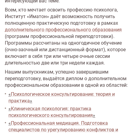
интересующей вас теме.
Всем, кто мечтает освоить профессию психолога,
Институт «Иматон» даёт возможность получить
полноценную практическую подготовку в рамках
дополнительного профессионального образования
(программ профессиональной переподготовки).
Программы рассчитаны на одногодичное обучение
(очно-заочный или дистанционный формат), которое
включает в себя три или четыре очные сессии
длительностью две или три недели каждая.
Нашим выпускникам, успешно завершившим
переподготовку, выдаётся диплом о дополнительном
профессиональном образовании в одной из областей:
«
Психологическое консультирование: теория и
практика
»
«
Клиническая психология: практика
психологического консультирования
»
«
Профессиональная медиация. Подготовка
специалистов по урегулированию конфликтов и