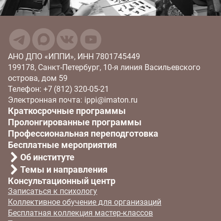
АНО ДПО «ИППИ», ИНН 7801745449
199178, Санкт-Петербург, 10‑я линия Васильевского
острова, дом 59
Телефон: +7 (812) 320‑05‑21
Электронная почта: ippi@imaton.ru
Краткосрочные программы
Пролонгированные программы
Профессиональная переподготовка
Бесплатные мероприятия
Об институте
Темы и направления
Консультационный центр
Записаться к психологу
Коллективное обучение для организаций
Бесплатная коллекция мастер-классов