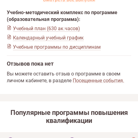
Учебно-методический комплекс по программе
(образовательная программа):
Учебный план (630 ак.часов)
Календарный учебный график
Учебные программы по дисциплинам
Отзывов пока нет
Вы можете оставить отзыв о программе в своем
личном кабинете, в разделе
Посещенные события.
Популярные программы повышения
квалификации