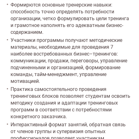
Формирются основные тренерские навыки:
способность точно определять потребности
организации, четко формулировать цели тренинга
и грамотное наполнять его адекватным бизнес-
содержанием.
Участники программы получают методические
материалы, необходимые для проведения 7
наиболее востребованных бизнес–тренингов:
коммуникации, продажи, переговоры, управление
подчиненными и организацией, формирование
команды, тайм-менеджмент, управление
мотивацией.
Практика самостоятельного проведения
тренинговых блоков позволяет студентам освоить
методику создания и адаптации тренинговых
программ в соответствии с потребностями
конкретного заказчика.
Интерактивный формат занятий, обратная связь
от членов группы и супервизия опытных
профессионалов позволяет участникам