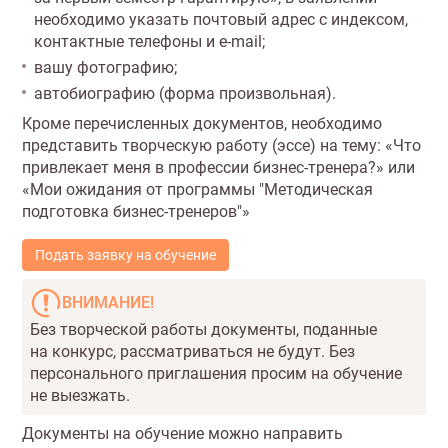
необходимо указать почтовый адрес с индексом,
контактные телефоны и e-mail;
вашу фотографию;
автобиографию (форма произвольная).
Кроме перечисленных документов, необходимо
представить творческую работу (эссе) на тему: «Что
привлекает меня в профессии бизнес-тренера?» или
«Мои ожидания от программы "Методическая
подготовка бизнес-тренеров"»
Подать заявку на обучение
ВНИМАНИЕ!
Без творческой работы документы, поданные
на конкурс, рассматриваться не будут. Без
персонального приглашения просим на обучение
не выезжать.
Документы на обучение можно направить