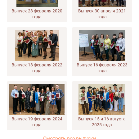
Выпуск 28 февраля 2020
Выпуск 30 апреля 2021
года
года
Выпуск 18 февраля 2022
Выпуск 16 февраля 2023
года
года
Выпуск 19 февраля 2024
Выпуск 15 и 16 августа
года
2025 года
Смотреть все выпуски