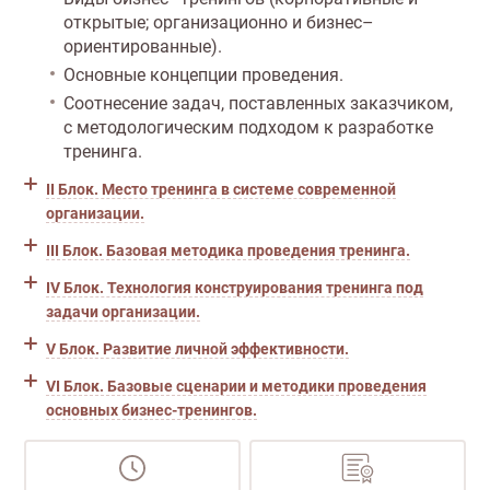
открытые; организационно и бизнес–
ориентированные).
Основные концепции проведения.
Соотнесение задач, поставленных заказчиком,
с методологическим подходом к разработке
тренинга.
II Блок. Место тренинга в системе современной
организации.
III Блок. Базовая методика проведения тренинга.
IV Блок. Технология конструирования тренинга под
задачи организации.
V Блок. Развитие личной эффективности.
VI Блок. Базовые сценарии и методики проведения
основных бизнес-тренингов.