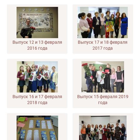
Выпуск 12 и 13 февраля
Выпуск 17 и 18 февраля
2016 года
2017 года
Выпуск 16 и 17 февраля
Выпуск 15 февраля 2019
2018 года
года