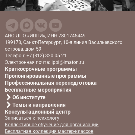
АНО ДПО «ИППИ», ИНН 7801745449
199178, Санкт-Петербург, 10‑я линия Васильевского
острова, дом 59
Телефон: +7 (812) 320‑05‑21
Электронная почта: ippi@imaton.ru
Краткосрочные программы
Пролонгированные программы
Профессиональная переподготовка
Бесплатные мероприятия
Об институте
Темы и направления
Консультационный центр
Записаться к психологу
Коллективное обучение для организаций
Бесплатная коллекция мастер-классов