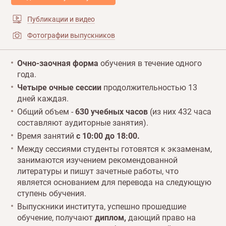
Публикации и видео
Фотографии выпускников
Детали программы
Очно-заочная форма
обучения в течение одного
года.
Четыре очные сессии
продолжительностью 13
дней каждая.
Общий объем -
630 учебных часов
(из них 432 часа
составляют аудиторные занятия).
Время занятий
с 10:00 до 18:00.
Между сессиями студенты готовятся к экзаменам,
занимаются изучением рекомендованной
литературы и пишут зачетные работы, что
является основанием для перевода на следующую
ступень обучения.
Выпускники института, успешно прошедшие
обучение, получают
диплом,
дающий право на