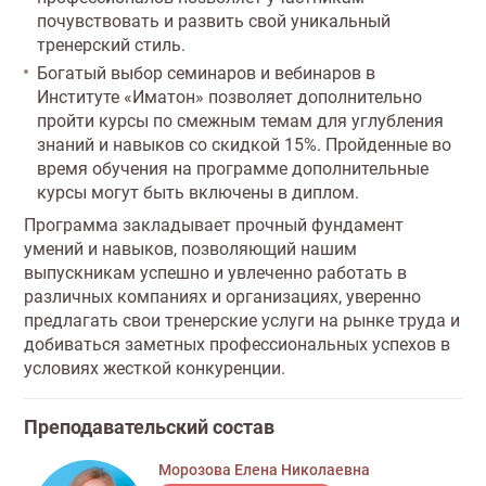
почувствовать и развить свой уникальный
тренерский стиль.
Богатый выбор семинаров и вебинаров в
Институте «Иматон» позволяет дополнительно
пройти курсы по смежным темам для углубления
знаний и навыков со скидкой 15%. Пройденные во
время обучения на программе дополнительные
курсы могут быть включены в диплом.
Программа закладывает прочный фундамент
умений и навыков, позволяющий нашим
выпускникам успешно и увлеченно работать в
различных компаниях и организациях, уверенно
предлагать свои тренерские услуги на рынке труда и
добиваться заметных профессиональных успехов в
условиях жесткой конкуренции.
Преподавательский состав
Морозова Елена Николаевна