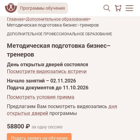
Программы обучения
Главная
Дополнительное образование
Методическая подготовка бизнес–тренеров
ДОПОЛНИТЕЛЬНОЕ ПРОФЕССИОНАЛЬНОЕ ОБРАЗОВАНИЕ
Методическая подготовка бизнес–
тренеров
День открытых дверей состоялся
Посмотрите видеозапись встречи
Начало занятий – 02.11.2026
Подача документов до 11.10.2026
Посмотреть условия приема
Предлагаем Вам посмотреть видеозапись
дня
открытых дверей
программы
58800 ₽
за одну сессию
Подать заявку на обучение