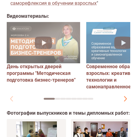
саморефлексия в обучении взрослых
"
Видеоматериалы:
День открытых дверей
Современное образо
программы "Методическая
взрослых: креативн
подготовка бизнес-тренеров"
технологии и
самонаправленное о
Фотографии выпускников и темы дипломных работ: