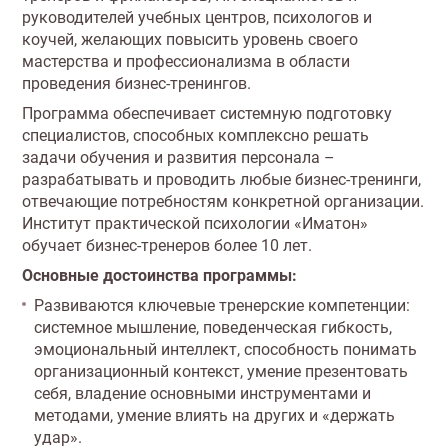
руководителей учебных центров, психологов и
коучей, желающих повысить уровень своего
мастерства и профессионализма в области
проведения бизнес-тренингов.
Программа обеспечивает системную подготовку
специалистов, способных комплексно решать
задачи обучения и развития персонала –
разрабатывать и проводить любые бизнес-тренинги,
отвечающие потребностям конкретной организации.
Институт практической психологии «Иматон»
обучает бизнес-тренеров более 10 лет.
Основные достоинства программы:
Развиваются ключевые тренерские компетенции:
системное мышление, поведенческая гибкость,
эмоциональный интеллект, способность понимать
организационный контекст, умение презентовать
себя, владение основными инструментами и
методами, умение влиять на других и «держать
удар».