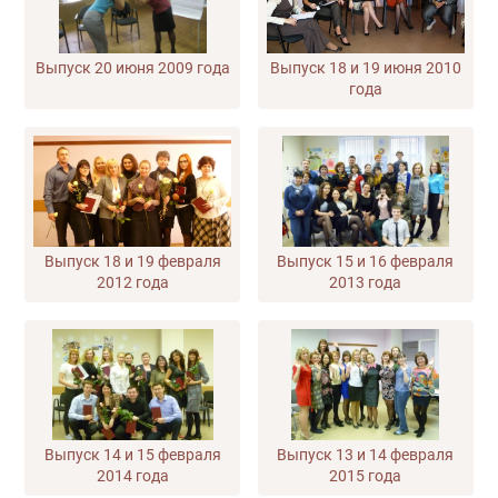
Выпуск 20 июня 2009 года
Выпуск 18 и 19 июня 2010
года
Выпуск 18 и 19 февраля
Выпуск 15 и 16 февраля
2012 года
2013 года
Выпуск 14 и 15 февраля
Выпуск 13 и 14 февраля
2014 года
2015 года