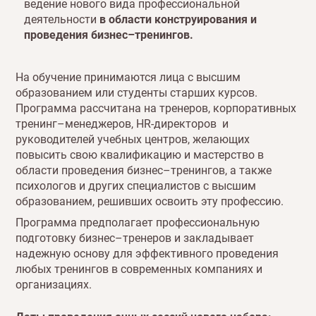
ведение нового вида профессиональной
деятельности
в области конструирования и
проведения бизнес–тренингов.
На обучение принимаются лица с высшим
образованием или студенты старших курсов.
Программа рассчитана на тренеров, корпоративных
тренинг–менеджеров, HR-директоров и
руководителей учебных центров, желающих
повысить свою квалификацию и мастерство в
области проведения бизнес–тренингов, а также
психологов и других специалистов с высшим
образованием, решивших освоить эту профессию.
Программа предполагает профессиональную
подготовку бизнес–тренеров и закладывает
надежную основу для эффективного проведения
любых тренингов в современных компаниях и
организациях.