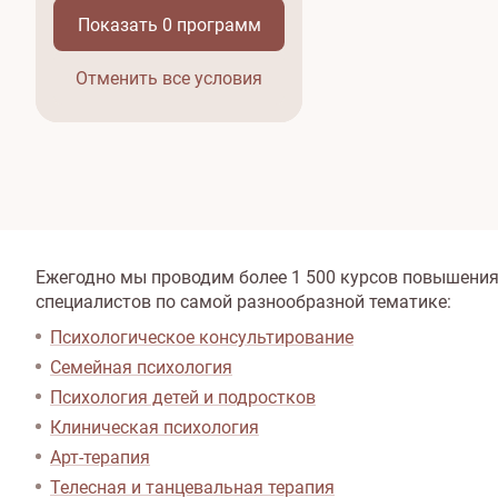
Показать
0
программ
Отменить все условия
Ежегодно мы проводим более 1 500 курсов повышени
специалистов по самой разнообразной тематике:
Психологическое консультирование
Семейная психология
Психология детей и подростков
Клиническая психология
Арт-терапия
Телесная и танцевальная терапия